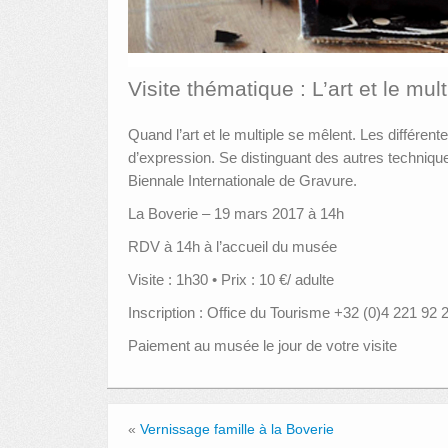
Visite thématique : L’art et le mult
Quand l’art et le multiple se mêlent. Les différen
d’expression. Se distinguant des autres technique
Biennale Internationale de Gravure.
La Boverie – 19 mars 2017 à 14h
RDV à 14h à l’accueil du musée
Visite : 1h30 • Prix : 10 €/ adulte
Inscription : Office du Tourisme +32 (0)4 221 92 
Paiement au musée le jour de votre visite
«
Vernissage famille à la Boverie