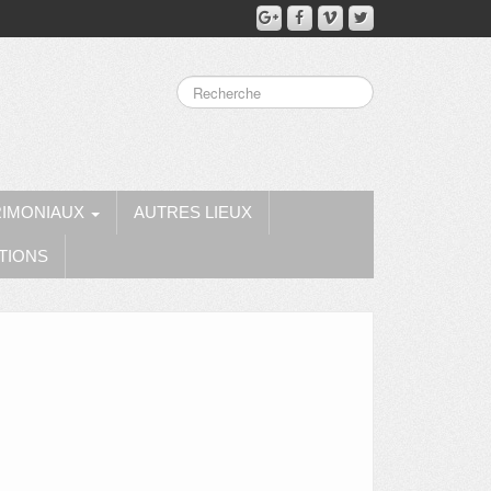
RIMONIAUX
AUTRES LIEUX
TIONS