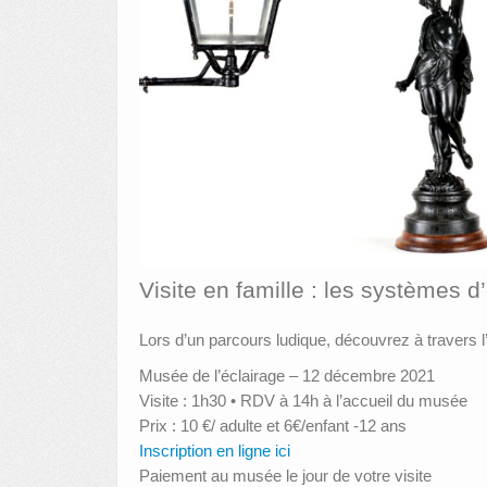
Visite en famille : les systèmes d
Lors d’un parcours ludique, découvrez à travers 
Musée de l’éclairage – 12 décembre 2021
Visite : 1h30 • RDV à 14h à l’accueil du musée
Prix : 10 €/ adulte et 6€/enfant -12 ans
Inscription en ligne ici
Paiement au musée le jour de votre visite