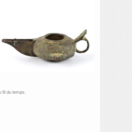
 fil du temps.