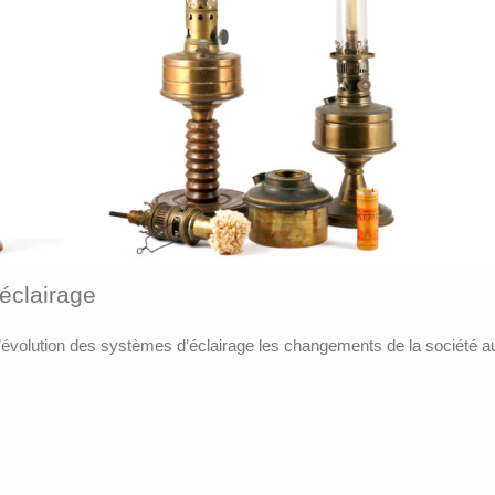
’éclairage
l’évolution des systèmes d’éclairage les changements de la société au