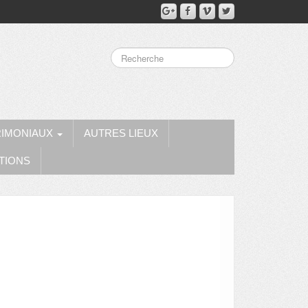
RIMONIAUX
AUTRES LIEUX
TIONS