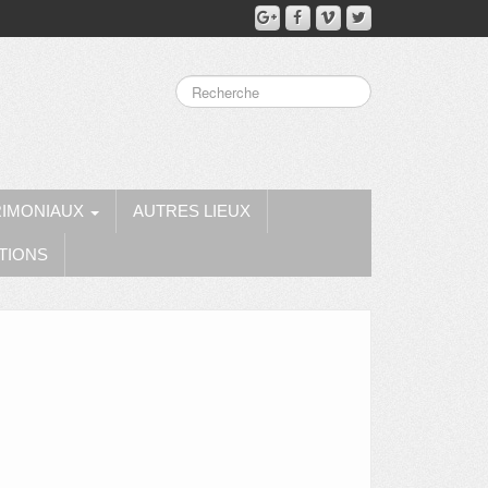
RIMONIAUX
AUTRES LIEUX
TIONS