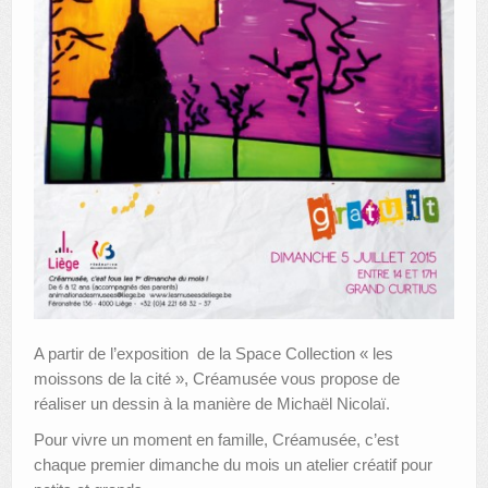
A partir de l’exposition de la Space Collection « les
moissons de la cité », Créamusée vous propose de
réaliser un dessin à la manière de Michaël Nicolaï.
Pour vivre un moment en famille, Créamusée, c’est
chaque premier dimanche du mois un atelier créatif pour