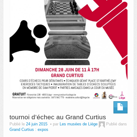
tournoi d’échec au Grand Curtius
Publié le
24 juin 2015
par
Les musées de Liège
Publié dans
Grand Curtius : expos