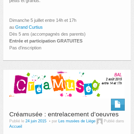
petits et grands.
Dimanche 5 juillet entre 14h et 17h
au
Grand Curtius
Dès 5 ans (accompagnés des parents)
Entrée et participation GRATUITES
Pas d’inscription
Créamusée : entrelacement d’oeuvres
Publié le
24 juin 2015
par
Les musées de Liège
Publié dans
Accueil