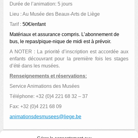
Durée de l’animation: 5 jours
Lieu : Au Musée des Beaux-Arts de Liège
Tarif :
50€/enfant
Matériaux et assurance compris. L’abonnement de
bus, le repas/pique-nique de midi est à prévoir.
A NOTER : La priorité d’inscription est accordée aux
enfants découvrant pour la première fois les stages
d’été dans les musées.
Renseignements et réservations:
Service Animations des Musées
Téléphone: +32 (0)4 221 68 32 – 37
Fax: +32 (0)4 221 68 09
animationsdesmusees@liege.be