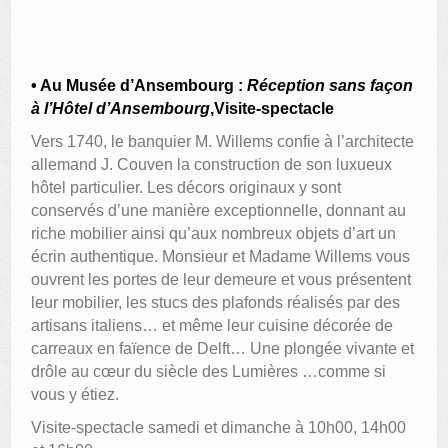
• Au Musée d’Ansembourg :
Réception sans façon
à l’Hôtel d’Ansembourg
,Visite-spectacle
Vers 1740, le banquier M. Willems confie à l’architecte
allemand J. Couven la construction de son luxueux
hôtel particulier. Les décors originaux y sont
conservés d’une manière exceptionnelle, donnant au
riche mobilier ainsi qu’aux nombreux objets d’art un
écrin authentique. Monsieur et Madame Willems vous
ouvrent les portes de leur demeure et vous présentent
leur mobilier, les stucs des plafonds réalisés par des
artisans italiens… et même leur cuisine décorée de
carreaux en faïence de Delft… Une plongée vivante et
drôle au cœur du siècle des Lumières …comme si
vous y étiez.
Visite-spectacle samedi et dimanche à 10h00, 14h00