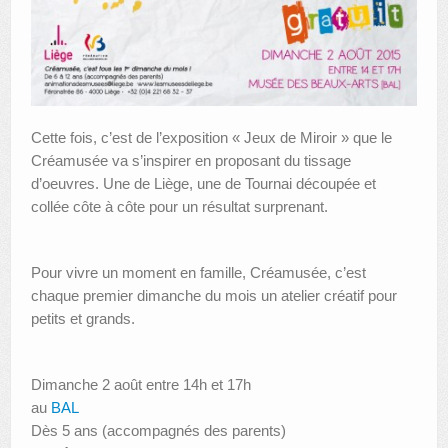
Cette fois, c’est de l’exposition « Jeux de Miroir » que le
Créamusée va s’inspirer en proposant du tissage
d’oeuvres. Une de Liège, une de Tournai découpée et
collée côte à côte pour un résultat surprenant.
Pour vivre un moment en famille, Créamusée, c’est
chaque premier dimanche du mois un atelier créatif pour
petits et grands.
Dimanche 2 août entre 14h et 17h
au
BAL
Dès 5 ans (accompagnés des parents)