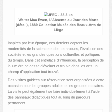
Walter Mac Ewen, L’Absente au Jour des Morts
(détail), 1889 Collection Musée des Beaux-Arts de
Liège
Inspirés par leur époque, ces derniers captent les
modernités de la science et des techniques, l’évolution des
sociétés et les grandes questions culturelles et politiques
du temps. Dans cet entrelacs d’influences, la perception de
la lumière ne cesse d’évoluer et trouve dans les arts un
champ d’application tout trouvé.
Des visites guidées sur réservation sont organisées à cette
occasion pour les groupes adultes et les groupes scolaires.
La visite peut également se faire individuellement à l’aide
des panneaux didactiques tout au long du parcours
permanent.