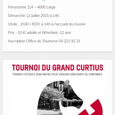
Féronstrée 114 – 4000 Liège
Dimanche 12 juillet 2015 à 14h
Visite : 1h30 • RDV à 14h à l’accueil du musée
Prix : 10 €/ adulte et 6€/enfant -12 ans
Inscription Office du Tourisme 04 221 92 21