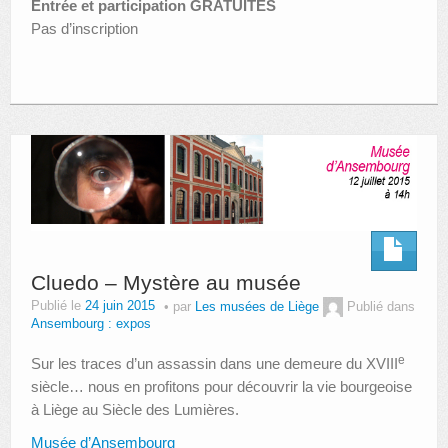
Entrée et participation GRATUITES
Pas d’inscription
Cluedo – Mystère au musée
Publié le
24 juin 2015
par
Les musées de Liège
Publié dans
Ansembourg : expos
e
Sur les traces d’un assassin dans une demeure du XVIII
siècle… nous en profitons pour découvrir la vie bourgeoise
à Liège au Siècle des Lumières.
Musée d’Ansembourg