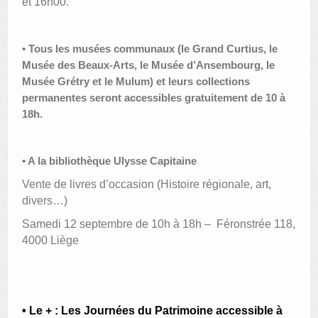
et 16h00.
• Tous les musées communaux (le Grand Curtius, le
Musée des Beaux-Arts, le Musée d’Ansembourg, le
Musée Grétry et le Mulum) et leurs collections
permanentes seront accessibles gratuitement de 10 à
18h.
• A la bibliothèque Ulysse Capitaine
Vente de livres d’occasion (H
istoire régionale, art,
divers…)
Samedi 12 septembre de 10h à 18h – Féronstrée 118,
4000 Liège
• Le + : Les Journées du Patrimoine accessible à