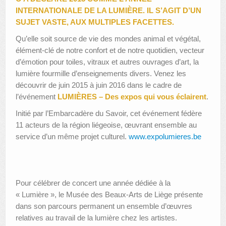
INTERNATIONALE DE LA LUMIÈRE. IL S’AGIT D’UN
SUJET VASTE, AUX MULTIPLES FACETTES.
Qu’elle soit source de vie des mondes animal et végétal,
élément-clé de notre confort et de notre quotidien, vecteur
d’émotion pour toiles, vitraux et autres ouvrages d’art, la
lumière fourmille d’enseignements divers. Venez les
découvrir de juin 2015 à juin 2016 dans le cadre de
l’événement
LUMIÈRES – Des expos qui vous éclairent
.
Initié par l’Embarcadère du Savoir, cet événement fédère
11 acteurs de la région liégeoise, œuvrant ensemble au
service d’un même projet culturel.
www.expolumieres.be
Pour célébrer de concert une année dédiée à la
« Lumière », le Musée des Beaux-Arts de Liège présente
dans son parcours permanent un ensemble d’œuvres
relatives au travail de la lumière chez les artistes.