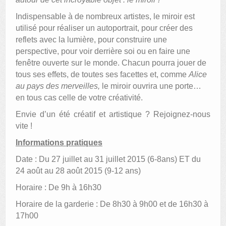
Indispensable à de nombreux artistes, le miroir est
utilisé pour réaliser un autoportrait, pour créer des
reflets avec la lumière, pour construire une
perspective, pour voir derrière soi ou en faire une
fenêtre ouverte sur le monde. Chacun pourra jouer de
tous ses effets, de toutes ses facettes et, comme
Alice
au pays des merveilles,
le miroir ouvrira une porte…
en tous cas celle de votre créativité.
Envie d’un été créatif et artistique ? Rejoignez-nous
vite !
Informations pratiques
Date : Du 27 juillet au 31 juillet 2015 (6-8ans) ET du
24 août au 28 août 2015 (9-12 ans)
Horaire : De 9h à 16h30
Horaire de la garderie : De 8h30 à 9h00 et de 16h30 à
17h00