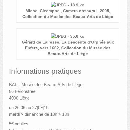
Michel Cleempoel, Camera obscura I, 2005,
Collection du Musée des Beaux-Arts de Liège
Gérard de Lairesse, La Descente d’Orphée aux
Enfers, vers 1662, Collection du Musée des
Beaux-Arts de Liège
Informations pratiques
BAL – Musée des Beaux-Arts de Liège
86 Féronstrée
4000 Liège
du 26|06 au 27|09|15
mardi > dimanche de 10h > 18h
5€ adultes