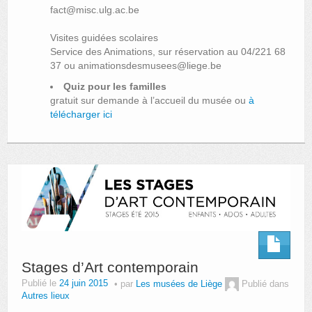
fact@misc.ulg.ac.be
Visites guidées scolaires
Service des Animations, sur réservation au 04/221 68
37 ou animationsdesmusees@liege.be
Quiz pour les familles
gratuit sur demande à l’accueil du musée ou
à
télécharger ici
Stages d’Art contemporain
Publié le
24 juin 2015
par
Les musées de Liège
Publié dans
Autres lieux