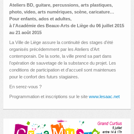
Ateliers BD, guitare, percussions, arts plastiques,
photo, video, arts numériques, scène, caricature…
Pour enfants, ados et adultes,
à l’Académie des Beaux-Arts de Liège du 06 juillet 2015
au 21 août 2015
La Ville de Liège assure la continuité des stages d’été
organisés précédemment par les Ateliers d’Art
contemporain. De la sorte, la ville prend sa part dans
l’opération de sauvetage de la substance du projet. Les
conditions de participation et d’accueil sont maintenues
pour le confort des futurs stagiaires.
En serez-vous ?
Programmation et inscriptions sur le site
www.lesaac.net