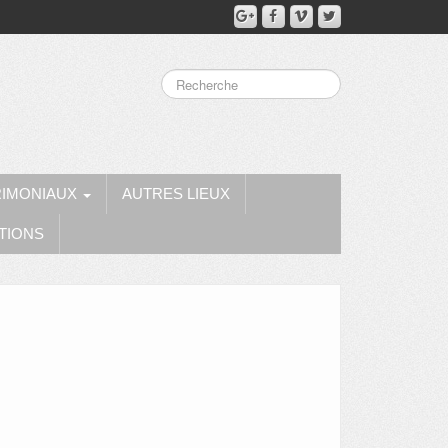
RIMONIAUX
AUTRES LIEUX
TIONS