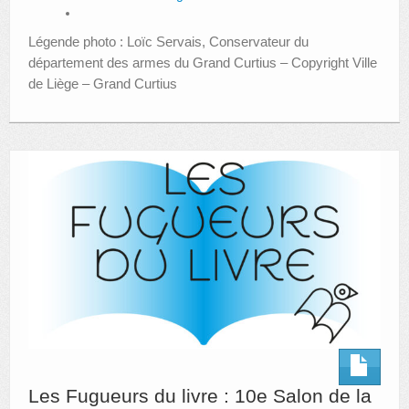
Légende photo : Loïc Servais, Conservateur du
département des armes du Grand Curtius – Copyright Ville
de Liège – Grand Curtius
Les Fugueurs du livre : 10e Salon de la