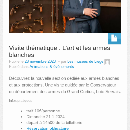
Visite thématique : L’art et les armes
blanches
Publié le
28 novembre 2023
par
Les musées de Liège
Publié dans
Animations & événements
Découvrez la nouvelle section dédiée aux armes blanches
et aux protections. Une visite guidée par le Conservateur
du département des armes du Grand Curtius, Loïc Servais.
Infos pratiques
tarif 10€/personne
Dimanche 21.1.2024
départ à 14h00 de la billetterie
Réservation obligatoire