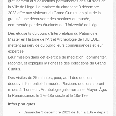
gratuitement aux collections permanentes des Musées de
la Ville de Liège. La matinée du dimanche 3 décembre
2023 offre aux visiteurs du Grand Curtius, en plus de la
gratuité, une découverte des sections du musée,
commentée par des étudiants de l’Université de Liège.
Des étudiants du cours d’Interprétation du Patrimoine,
Master en Histoire de l’Art et Archéologie de l’ULIEGE,
mettent au service du public leurs connaissances et leur
expertise.
Leur mission dans cet exercice de médiation : commenter,
raconter, et expliquer la richesse des collections du Grand
Curtius.
Des visites de 25 minutes, pour, au fil des sections,
découvrir l’essentiel du musée. Plusieurs sections seront
mises à l’honneur : Archéologie gallo-romaine, Moyen Âge,
la Renaissance, le 17e-18e siècle et le 18e-19e.
Infos pratiques
Dimanche 3 décembre 2023 de 10h à 13h – départ