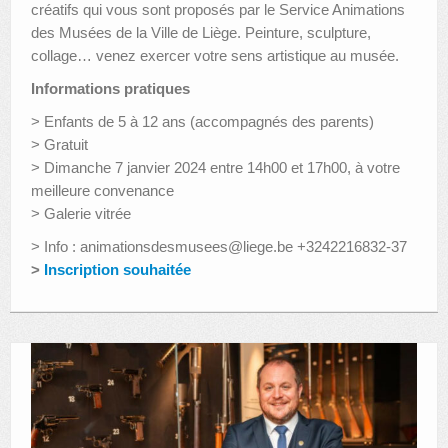
créatifs qui vous sont proposés par le Service Animations
des Musées de la Ville de Liège. Peinture, sculpture,
collage… venez exercer votre sens artistique au musée.
Informations pratiques
> Enfants de 5 à 12 ans (accompagnés des parents)
> Gratuit
> Dimanche 7 janvier 2024 entre 14h00 et 17h00, à votre
meilleure convenance
> Galerie vitrée
> Info : animationsdesmusees@liege.be +3242216832-37
>
Inscription souhaitée