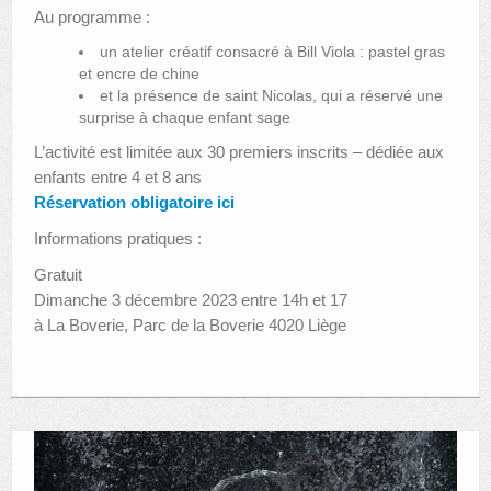
Au programme :
un atelier créatif consacré à Bill Viola : pastel gras
et encre de chine
et la présence de saint Nicolas, qui a réservé une
surprise à chaque enfant sage
L’activité est limitée aux 30 premiers inscrits – dédiée aux
enfants entre 4 et 8 ans
Réservation obligatoire ici
Informations pratiques :
Gratuit
Dimanche 3 décembre 2023 entre 14h et 17
à La Boverie, Parc de la Boverie 4020 Liège