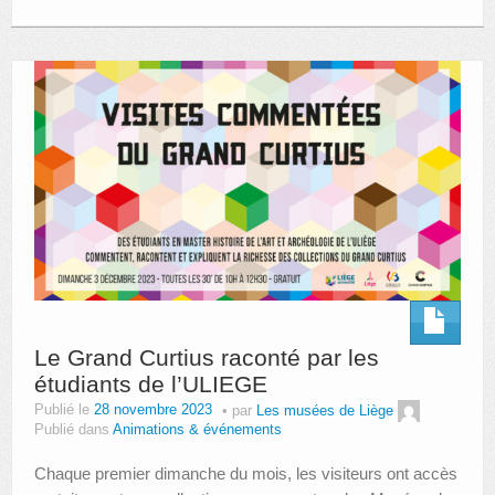
Le Grand Curtius raconté par les
étudiants de l’ULIEGE
Publié le
28 novembre 2023
par
Les musées de Liège
Publié dans
Animations & événements
Chaque premier dimanche du mois, les visiteurs ont accès