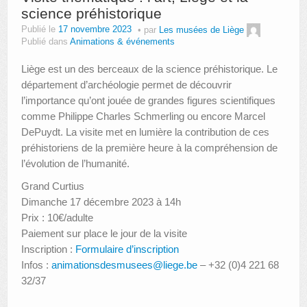
science préhistorique
Publié le
17 novembre 2023
par
Les musées de Liège
Publié dans
Animations & événements
Liège est un des berceaux de la science préhistorique. Le
département d’archéologie permet de découvrir
l’importance qu’ont jouée de grandes figures scientifiques
comme Philippe Charles Schmerling ou encore Marcel
DePuydt. La visite met en lumière la contribution de ces
préhistoriens de la première heure à la compréhension de
l’évolution de l’humanité.
Grand Curtius
Dimanche 17 décembre 2023 à 14h
Prix : 10€/adulte
Paiement sur place le jour de la visite
Inscription :
Formulaire d’inscription
Infos :
animationsdesmusees@liege.be
– +32 (0)4 221 68
32/37