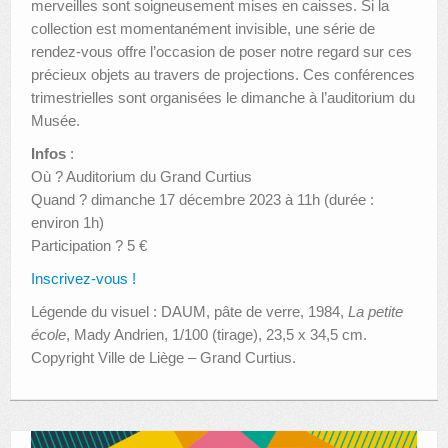
merveilles sont soigneusement mises en caisses. Si la
collection est momentanément invisible, une série de
rendez-vous offre l’occasion de poser notre regard sur ces
précieux objets au travers de projections. Ces conférences
trimestrielles sont organisées le dimanche à l’auditorium du
Musée.
Infos
:
Où ? Auditorium du Grand Curtius
Quand ? dimanche 17 décembre 2023 à 11h (durée :
environ 1h)
Participation ? 5 €
Inscrivez-vous !
Légende du visuel : DAUM, pâte de verre, 1984,
La petite
école
, Mady Andrien, 1/100 (tirage), 23,5 x 34,5 cm.
Copyright Ville de Liège – Grand Curtius.