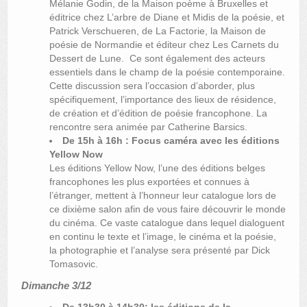
Mélanie Godin, de la Maison poème à Bruxelles et
éditrice chez L’arbre de Diane et Midis de la poésie, et
Patrick Verschueren, de La Factorie, la Maison de
poésie de Normandie et éditeur chez Les Carnets du
Dessert de Lune. Ce sont également des acteurs
essentiels dans le champ de la poésie contemporaine.
Cette discussion sera l’occasion d’aborder, plus
spécifiquement, l’importance des lieux de résidence,
de création et d’édition de poésie francophone. La
rencontre sera animée par Catherine Barsics.
De 15h à 16h : Focus caméra avec les éditions
Yellow Now
Les éditions Yellow Now, l’une des éditions belges
francophones les plus exportées et connues à
l’étranger, mettent à l’honneur leur catalogue lors de
ce dixième salon afin de vous faire découvrir le monde
du cinéma. Ce vaste catalogue dans lequel dialoguent
en continu le texte et l’image, le cinéma et la poésie,
la photographie et l’analyse sera présenté par Dick
Tomasovic.
Dimanche 3/12