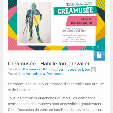
Créamusée : Habille ton chevalier
Publié le
28 novembre 2023
par
Les musées de Liège
Publié dans
Animations & événements
Le créamusée de janvier propose d’assembler une armure
et de la coloriser.
Tous les premiers dimanches du mois, les collections
permanentes des musées sont accessibles gratuitement.
C’est l’occasion de venir en famille et de suivre les ateliers